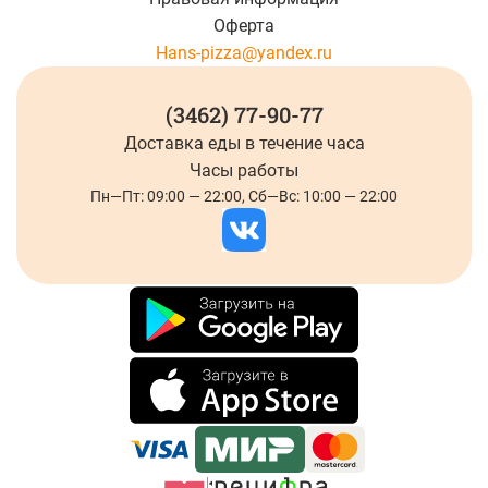
Оферта
Hans-pizza@yandex.ru
(3462) 77-90-77
Доставка еды
в течение часа
Часы работы
Пн—Пт: 09:00 — 22:00, Сб—Вс: 10:00 — 22:00