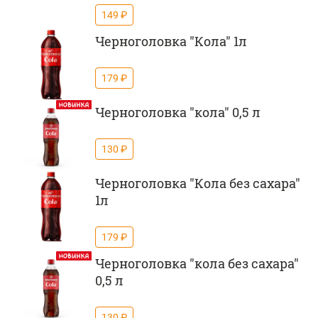
149 ₽
Черноголовка "Кола" 1л
179 ₽
Черноголовка "кола" 0,5 л
130 ₽
Черноголовка "Кола без сахара"
1л
179 ₽
Черноголовка "кола без сахара"
0,5 л
130 ₽