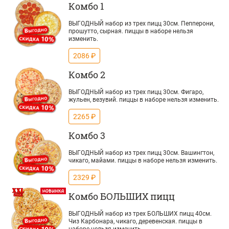
Комбо 1
ВЫГОДНЫЙ набор из трех пицц 30см. Пепперони,
прошутто, сырная. пиццы в наборе нельзя
изменить.
2086 ₽
Комбо 2
ВЫГОДНЫЙ набор из трех пицц 30см. Фигаро,
жульен, везувий. пиццы в наборе нельзя изменить.
2265 ₽
Комбо 3
ВЫГОДНЫЙ набор из трех пицц 30см. Вашингтон,
чикаго, майами. пиццы в наборе нельзя изменить.
2329 ₽
Комбо БОЛЬШИХ пицц
ВЫГОДНЫЙ набор из трех БОЛЬШИХ пицц 40см.
Чиз Карбонара, чикаго, деревенская. пиццы в