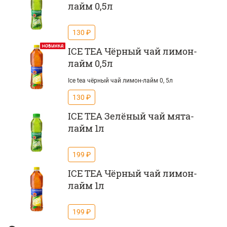
лайм 0,5л
130 ₽
ICE TEA Чёрный чай лимон-
лайм 0,5л
Ice tea чёрный чай лимон-лайм 0, 5л
130 ₽
ICE TEA Зелёный чай мята-
лайм 1л
199 ₽
ICE TEA Чёрный чай лимон-
лайм 1л
199 ₽