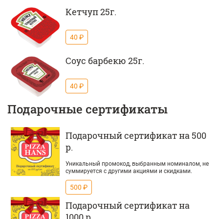
Кетчуп 25г.
40 ₽
Соус барбекю 25г.
40 ₽
Подарочные сертификаты
Подарочный сертификат на 500
р.
Уникальный промокод, выбранным номиналом, не
суммируется с другими акциями и скидками.
500 ₽
Подарочный сертификат на
1000 р.