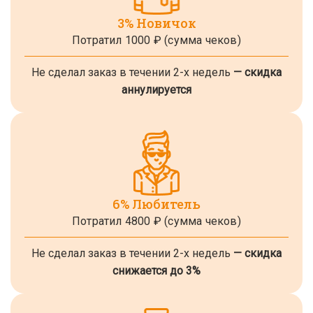
3% Новичок
Потратил 1000 ₽
(сумма чеков)
Не сделал заказ в течении 2-х недель
— скидка
аннулируется
6% Любитель
Потратил 4800 ₽
(сумма чеков)
Не сделал заказ в течении 2-х недель
— скидка
снижается до 3%