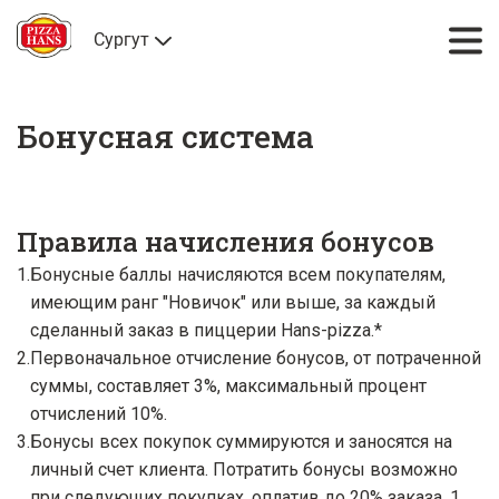
Сургут
Бонусная система
Правила начисления бонусов
Бонусные баллы начисляются всем покупателям,
имеющим ранг "Новичок" или выше, за каждый
сделанный заказ в пиццерии Hans-pizza.*
Первоначальное отчисление бонусов, от потраченной
суммы, составляет 3%, максимальный процент
отчислений 10%.
Бонусы всех покупок суммируются и заносятся на
личный счет клиента. Потратить бонусы возможно
при следующих покупках, оплатив до 20% заказа. 1