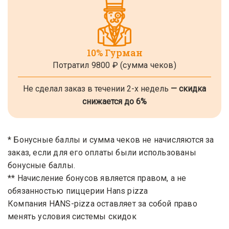
10% Гурман
Потратил 9800 ₽
(сумма чеков)
Не сделал заказ в течении 2-х недель
— скидка
снижается до 6%
* Бонусные баллы и сумма чеков не начисляются за
заказ, если для его оплаты были использованы
бонусные баллы.
** Начисление бонусов является правом, а не
обязанностью пиццерии Hans pizza
Компания HANS-pizza оставляет за собой право
менять условия системы скидок