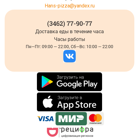
Hans-pizza@yandex.ru
(3462) 77-90-77
Доставка еды
в течение часа
Часы работы
Пн—Пт: 09:00 — 22:00, Сб—Вс: 10:00 — 22:00